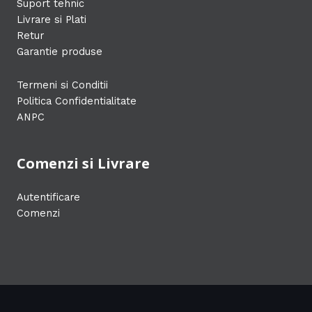
Suport tehnic
Livrare si Plati
Retur
Garantie produse
Termeni si Conditii
Politica Confidentialitate
ANPC
Comenzi si Livrare
Autentificare
Comenzi