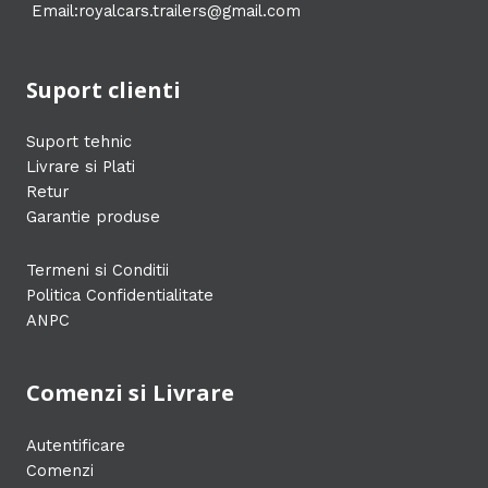
Email:
royalcars.trailers@gmail.com
Suport clienti
Suport tehnic
Livrare si Plati
Retur
Garantie produse
Termeni si Conditii
Politica Confidentialitate
ANPC
Comenzi si Livrare
Autentificare
Comenzi