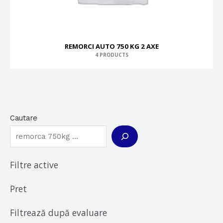
REMORCI AUTO 750 KG 2 AXE
4 PRODUCTS
Cautare
Filtre active
Pret
Filtrează după evaluare