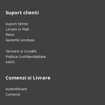
Suport clienti
Suport tehnic
Livrare si Plati
Retur
Garantie produse
Termeni si Conditii
Politica Confidentialitate
ANPC
Comenzi si Livrare
Autentificare
Comenzi