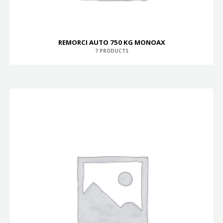
REMORCI AUTO 750 KG MONOAX
7 PRODUCTS