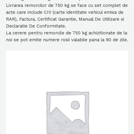
Livrarea remorcilor de 750 kg se face cu set complet de
acte care include CIV (carte identitate vehicul emisa de
RAR), Factura, Certificat Garantie, Manual De Utilizare si
Declaratie De Conformitate.
La cerere pentru remorcile de 750 kg achizitionate de la
noi se pot emite numere rosii valabile pana la 90 de zile.