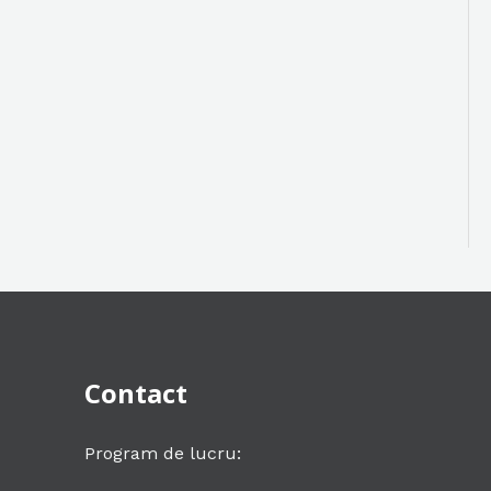
Contact
Program de lucru: