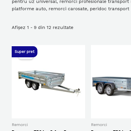
pentru uz universal, remorci profesionale transport 
platforme auto, remorci carosate, peridoc transport 
Afișez 1 - 9 din 12 rezultate
Super pret
Sale!
Remorci
Remorci